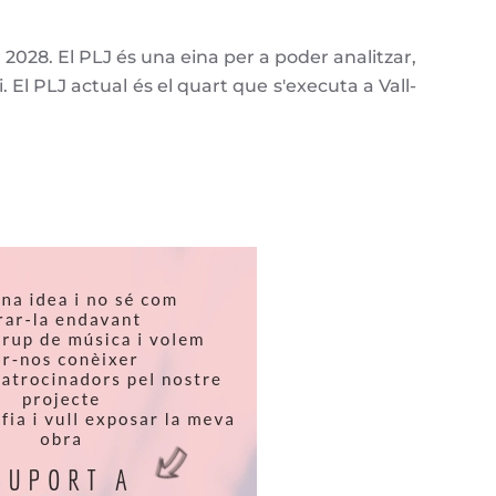
2028. El PLJ és una eina per a poder analitzar,
. El PLJ actual és el quart que s'executa a Vall-