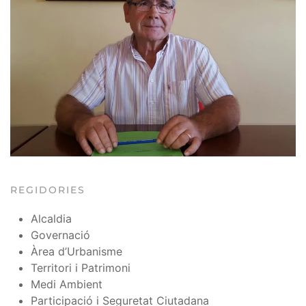
REGIDORIES
Alcaldia
Governació
Àrea d’Urbanisme
Territori i Patrimoni
Medi Ambient
Participació i Seguretat Ciutadana