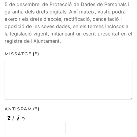
5 de desembre, de Protecció de Dades de Personals i
garantia dels drets digitals. Així mateix, vostè podrà
exercir els drets d'accés, rectificació, cancel·lació i
oposició de les seves dades, en els termes inclosos a
la legislació vigent, mitjançant un escrit presentat en el
registre de l'Ajuntament.
MISSATGE
(*)
ANTISPAM
(*)