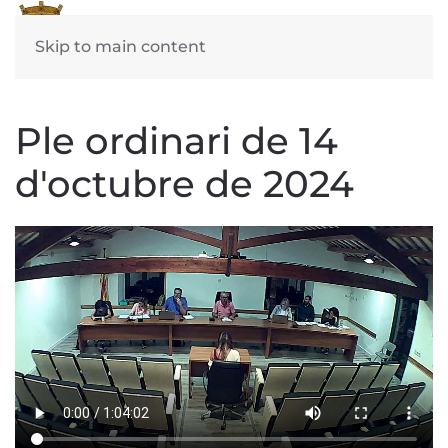
Skip to main content
Ple ordinari de 14
d'octubre de 2024