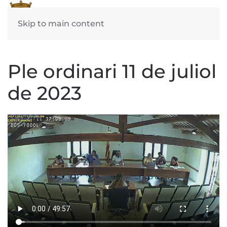
Skip to main content
Ple ordinari 11 de juliol
de 2023