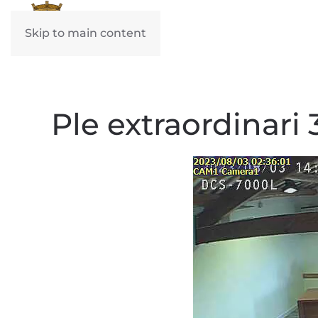
Skip to main content
Ple extraordinari 