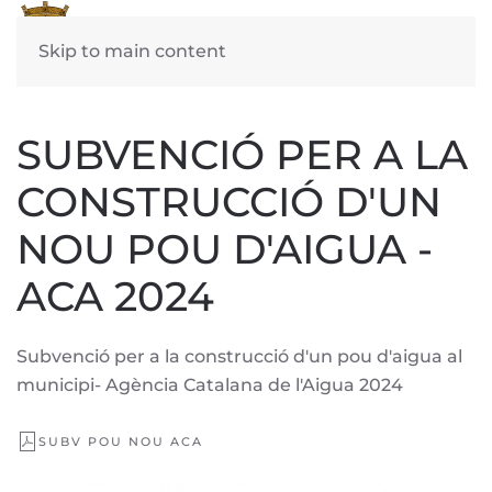
Skip to main content
SUBVENCIÓ PER A LA
CONSTRUCCIÓ D'UN
NOU POU D'AIGUA -
ACA 2024
Subvenció per a la construcció d'un pou d'aigua al
municipi- Agència Catalana de l'Aigua 2024
SUBV POU NOU ACA