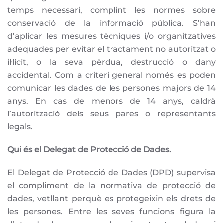
temps necessari, complint les normes sobre
conservació de la informació pública. S’han
d’aplicar les mesures tècniques i/o organitzatives
adequades per evitar el tractament no autoritzat o
il·lícit, o la seva pèrdua, destrucció o dany
accidental. Com a criteri general només es poden
comunicar les dades de les persones majors de 14
anys. En cas de menors de 14 anys, caldrà
l’autorització dels seus pares o representants
legals.
Qui és el Delegat de Protecció de Dades.
El Delegat de Protecció de Dades (DPD) supervisa
el compliment de la normativa de protecció de
dades, vetllant perquè es protegeixin els drets de
les persones. Entre les seves funcions figura la