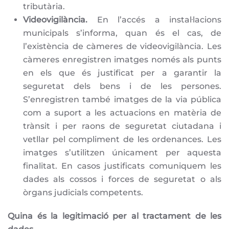
tributària.
Videovigilància.
En l’accés a instal·lacions
municipals s’informa, quan és el cas, de
l’existència de càmeres de videovigilància. Les
càmeres enregistren imatges només als punts
en els que és justificat per a garantir la
seguretat dels bens i de les persones.
S’enregistren també imatges de la via pública
com a suport a les actuacions en matèria de
trànsit i per raons de seguretat ciutadana i
vetllar pel compliment de les ordenances. Les
imatges s’utilitzen únicament per aquesta
finalitat. En casos justificats comuniquem les
dades als cossos i forces de seguretat o als
òrgans judicials competents.
Quina és la legitimació per al tractament de les