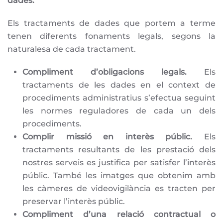
dades.
Els tractaments de dades que portem a terme
tenen diferents fonaments legals, segons la
naturalesa de cada tractament.
Compliment d’obligacions legals.
Els
tractaments de les dades en el context de
procediments administratius s’efectua seguint
les normes reguladores de cada un dels
procediments.
Complir missió en interès públic.
Els
tractaments resultants de les prestació dels
nostres serveis es justifica per satisfer l’interès
públic. També les imatges que obtenim amb
les càmeres de videovigilància es tracten per
preservar l’interès públic.
Compliment d’una relació contractual o