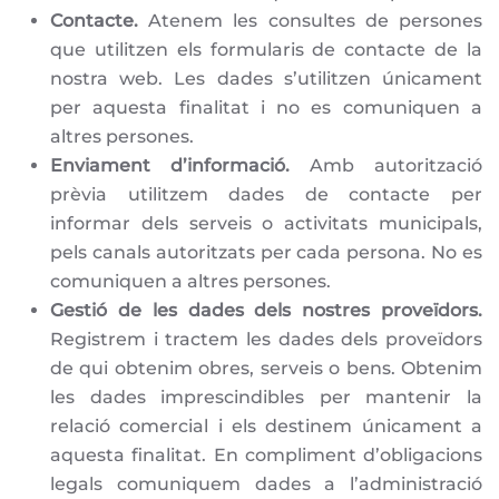
Contacte.
Atenem les consultes de persones
que utilitzen els formularis de contacte de la
nostra web. Les dades s’utilitzen únicament
per aquesta finalitat i no es comuniquen a
altres persones.
Enviament d’informació.
Amb autorització
prèvia utilitzem dades de contacte per
informar dels serveis o activitats municipals,
pels canals autoritzats per cada persona. No es
comuniquen a altres persones.
Gestió de les dades dels nostres proveïdors.
Registrem i tractem les dades dels proveïdors
de qui obtenim obres, serveis o bens. Obtenim
les dades imprescindibles per mantenir la
relació comercial i els destinem únicament a
aquesta finalitat. En compliment d’obligacions
legals comuniquem dades a l’administració