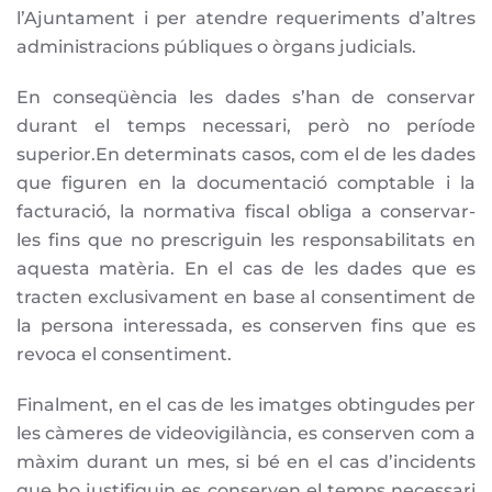
l’Ajuntament i per atendre requeriments d’altres
administracions públiques o òrgans judicials.
En conseqüència les dades s’han de conservar
durant el temps necessari, però no període
superior.En determinats casos, com el de les dades
que figuren en la documentació comptable i la
facturació, la normativa fiscal obliga a conservar-
les fins que no prescriguin les responsabilitats en
aquesta matèria. En el cas de les dades que es
tracten exclusivament en base al consentiment de
la persona interessada, es conserven fins que es
revoca el consentiment.
Finalment, en el cas de les imatges obtingudes per
les càmeres de videovigilància, es conserven com a
màxim durant un mes, si bé en el cas d’incidents
que ho justifiquin es conserven el temps necessari