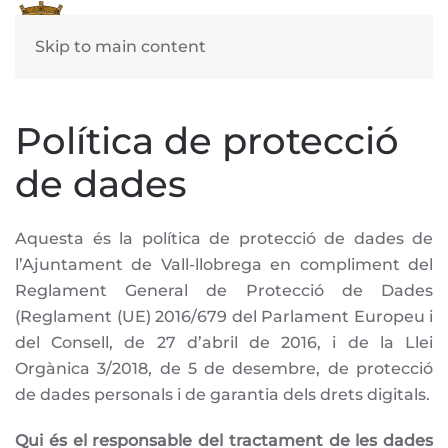
Skip to main content
Política de protecció
de dades
Aquesta és la política de protecció de dades de
l’Ajuntament de Vall-llobrega en compliment del
Reglament General de Protecció de Dades
(Reglament (UE) 2016/679 del Parlament Europeu i
del Consell, de 27 d’abril de 2016, i de la Llei
Orgànica 3/2018, de 5 de desembre, de protecció
de dades personals i de garantia dels drets digitals.
Qui és el responsable del tractament de les dades