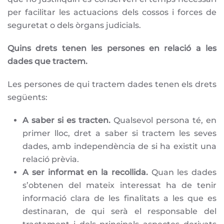
per facilitar les actuacions dels cossos i forces de
seguretat o dels òrgans judicials.
Quins drets tenen les persones en relació a les
dades que tractem.
Les persones de qui tractem dades tenen els drets
següents:
A saber si es tracten.
Qualsevol persona té, en
primer lloc, dret a saber si tractem les seves
dades, amb independència de si ha existit una
relació prèvia.
A ser informat en la recollida.
Quan les dades
s’obtenen del mateix interessat ha de tenir
informació clara de les finalitats a les que es
destinaran, de qui serà el responsable del