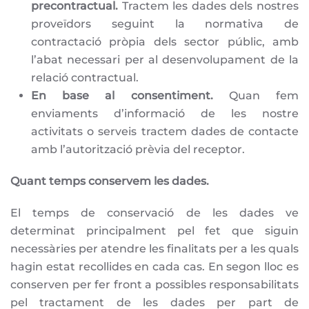
precontractual.
Tractem les dades dels nostres
proveïdors seguint la normativa de
contractació pròpia dels sector públic, amb
l’abat necessari per al desenvolupament de la
relació contractual.
En base al consentiment.
Quan fem
enviaments d’informació de les nostre
activitats o serveis tractem dades de contacte
amb l’autorització prèvia del receptor.
Quant temps conservem les dades.
El temps de conservació de les dades ve
determinat principalment pel fet que siguin
necessàries per atendre les finalitats per a les quals
hagin estat recollides en cada cas. En segon lloc es
conserven per fer front a possibles responsabilitats
pel tractament de les dades per part de