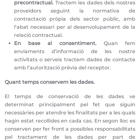
precontractual.
Tractem les dades dels nostres
proveïdors seguint la normativa de
contractació pròpia dels sector públic, amb
l’abat necessari per al desenvolupament de la
relació contractual.
En base al consentiment.
Quan fem
enviaments d’informació de les nostre
activitats o serveis tractem dades de contacte
amb l’autorització prèvia del receptor.
Quant temps conservem les dades.
El temps de conservació de les dades ve
determinat principalment pel fet que siguin
necessàries per atendre les finalitats per a les quals
hagin estat recollides en cada cas. En segon lloc es
conserven per fer front a possibles responsabilitats
pel tractament de les dades per part de