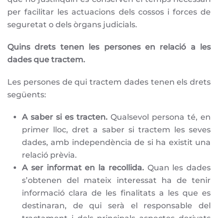
per facilitar les actuacions dels cossos i forces de
seguretat o dels òrgans judicials.
Quins drets tenen les persones en relació a les
dades que tractem.
Les persones de qui tractem dades tenen els drets
següents:
A saber si es tracten.
Qualsevol persona té, en
primer lloc, dret a saber si tractem les seves
dades, amb independència de si ha existit una
relació prèvia.
A ser informat en la recollida.
Quan les dades
s’obtenen del mateix interessat ha de tenir
informació clara de les finalitats a les que es
destinaran, de qui serà el responsable del