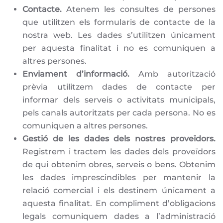
Contacte.
Atenem les consultes de persones
que utilitzen els formularis de contacte de la
nostra web. Les dades s’utilitzen únicament
per aquesta finalitat i no es comuniquen a
altres persones.
Enviament d’informació.
Amb autorització
prèvia utilitzem dades de contacte per
informar dels serveis o activitats municipals,
pels canals autoritzats per cada persona. No es
comuniquen a altres persones.
Gestió de les dades dels nostres proveïdors.
Registrem i tractem les dades dels proveïdors
de qui obtenim obres, serveis o bens. Obtenim
les dades imprescindibles per mantenir la
relació comercial i els destinem únicament a
aquesta finalitat. En compliment d’obligacions
legals comuniquem dades a l’administració