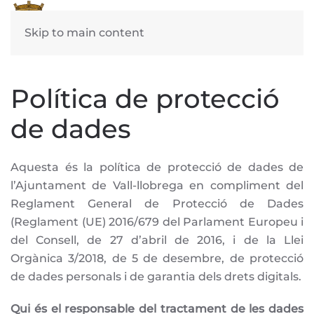
Skip to main content
Política de protecció
de dades
Aquesta és la política de protecció de dades de
l’Ajuntament de Vall-llobrega en compliment del
Reglament General de Protecció de Dades
(Reglament (UE) 2016/679 del Parlament Europeu i
del Consell, de 27 d’abril de 2016, i de la Llei
Orgànica 3/2018, de 5 de desembre, de protecció
de dades personals i de garantia dels drets digitals.
Qui és el responsable del tractament de les dades