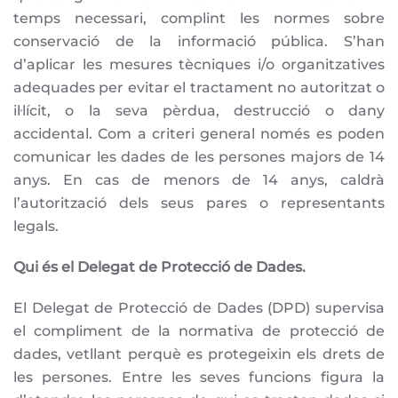
temps necessari, complint les normes sobre
conservació de la informació pública. S’han
d’aplicar les mesures tècniques i/o organitzatives
adequades per evitar el tractament no autoritzat o
il·lícit, o la seva pèrdua, destrucció o dany
accidental. Com a criteri general només es poden
comunicar les dades de les persones majors de 14
anys. En cas de menors de 14 anys, caldrà
l’autorització dels seus pares o representants
legals.
Qui és el Delegat de Protecció de Dades.
El Delegat de Protecció de Dades (DPD) supervisa
el compliment de la normativa de protecció de
dades, vetllant perquè es protegeixin els drets de
les persones. Entre les seves funcions figura la