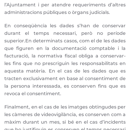
l’Ajuntament i per atendre requeriments d’altres
administracions públiques o òrgans judicials.
En conseqüència les dades s’han de conservar
durant el temps necessari, però no període
superior.En determinats casos, com el de les dades
que figuren en la documentació comptable i la
facturació, la normativa fiscal obliga a conservar-
les fins que no prescriguin les responsabilitats en
aquesta matèria. En el cas de les dades que es
tracten exclusivament en base al consentiment de
la persona interessada, es conserven fins que es
revoca el consentiment.
Finalment, en el cas de les imatges obtingudes per
les càmeres de videovigilància, es conserven com a
màxim durant un mes, si bé en el cas d’incidents
que ho justifiquin es conserven el temps necessari