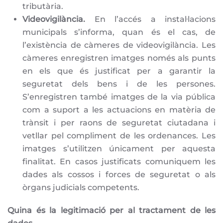
tributària.
Videovigilància.
En l’accés a instal·lacions
municipals s’informa, quan és el cas, de
l’existència de càmeres de videovigilància. Les
càmeres enregistren imatges només als punts
en els que és justificat per a garantir la
seguretat dels bens i de les persones.
S’enregistren també imatges de la via pública
com a suport a les actuacions en matèria de
trànsit i per raons de seguretat ciutadana i
vetllar pel compliment de les ordenances. Les
imatges s’utilitzen únicament per aquesta
finalitat. En casos justificats comuniquem les
dades als cossos i forces de seguretat o als
òrgans judicials competents.
Quina és la legitimació per al tractament de les