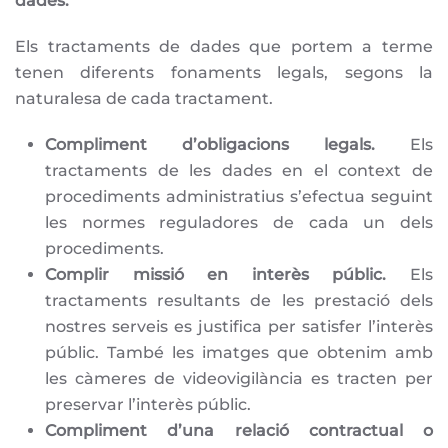
dades.
Els tractaments de dades que portem a terme
tenen diferents fonaments legals, segons la
naturalesa de cada tractament.
Compliment d’obligacions legals.
Els
tractaments de les dades en el context de
procediments administratius s’efectua seguint
les normes reguladores de cada un dels
procediments.
Complir missió en interès públic.
Els
tractaments resultants de les prestació dels
nostres serveis es justifica per satisfer l’interès
públic. També les imatges que obtenim amb
les càmeres de videovigilància es tracten per
preservar l’interès públic.
Compliment d’una relació contractual o