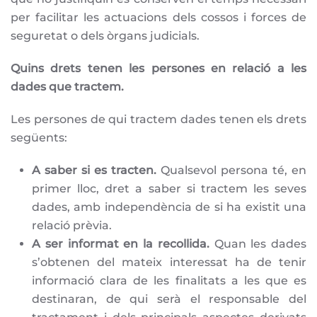
per facilitar les actuacions dels cossos i forces de
seguretat o dels òrgans judicials.
Quins drets tenen les persones en relació a les
dades que tractem.
Les persones de qui tractem dades tenen els drets
següents:
A saber si es tracten.
Qualsevol persona té, en
primer lloc, dret a saber si tractem les seves
dades, amb independència de si ha existit una
relació prèvia.
A ser informat en la recollida.
Quan les dades
s’obtenen del mateix interessat ha de tenir
informació clara de les finalitats a les que es
destinaran, de qui serà el responsable del