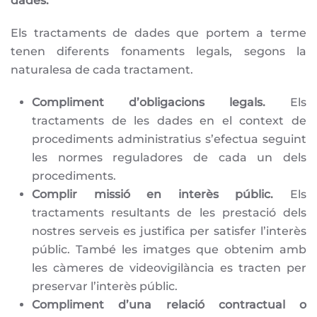
dades.
Els tractaments de dades que portem a terme
tenen diferents fonaments legals, segons la
naturalesa de cada tractament.
Compliment d’obligacions legals.
Els
tractaments de les dades en el context de
procediments administratius s’efectua seguint
les normes reguladores de cada un dels
procediments.
Complir missió en interès públic.
Els
tractaments resultants de les prestació dels
nostres serveis es justifica per satisfer l’interès
públic. També les imatges que obtenim amb
les càmeres de videovigilància es tracten per
preservar l’interès públic.
Compliment d’una relació contractual o